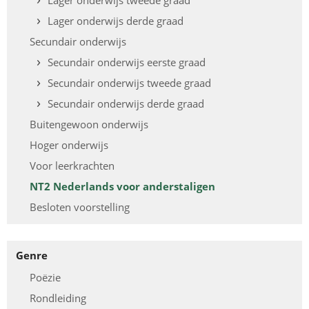
Lager onderwijs tweede graad
Lager onderwijs derde graad
Secundair onderwijs
Secundair onderwijs eerste graad
Secundair onderwijs tweede graad
Secundair onderwijs derde graad
Buitengewoon onderwijs
Hoger onderwijs
Voor leerkrachten
NT2 Nederlands voor anderstaligen
Besloten voorstelling
Genre
Poëzie
Rondleiding