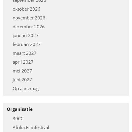
september 2026
oktober 2026
november 2026
december 2026
januari 2027
februari 2027
maart 2027
april 2027
mei 2027
juni 2027
Op aanvraag
Organisatie
30CC
Afrika Filmfestival