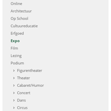
Online
Architectuur
Op School
Cultuureducatie
Erfgoed
Expo
Film
Lezing
Podium
Figurentheater
Theater
Cabaret/Humor
Concert
Dans
Circus