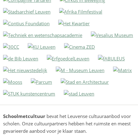
Schoolmetcultuur
bevat het Leuvense cultuuraanbod voor
scholen. Onze cultuurpartners hebben het ruimste en meest
gevarieerde aanbod voor je klaar staan.