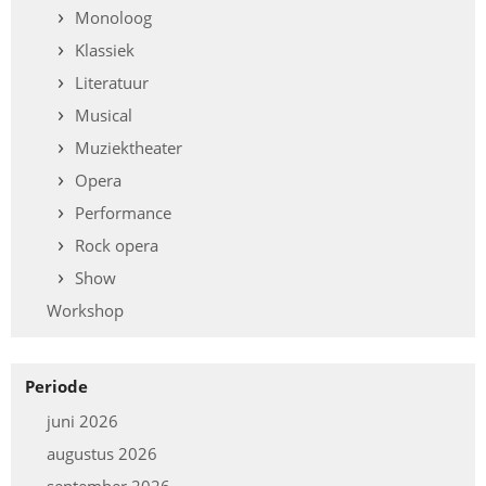
Monoloog
Klassiek
Literatuur
Musical
Muziektheater
Opera
Performance
Rock opera
Show
Workshop
Periode
juni 2026
augustus 2026