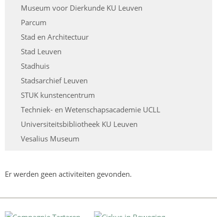
Museum voor Dierkunde KU Leuven
Parcum
Stad en Architectuur
Stad Leuven
Stadhuis
Stadsarchief Leuven
STUK kunstencentrum
Techniek- en Wetenschapsacademie UCLL
Universiteitsbibliotheek KU Leuven
Vesalius Museum
Er werden geen activiteiten gevonden.