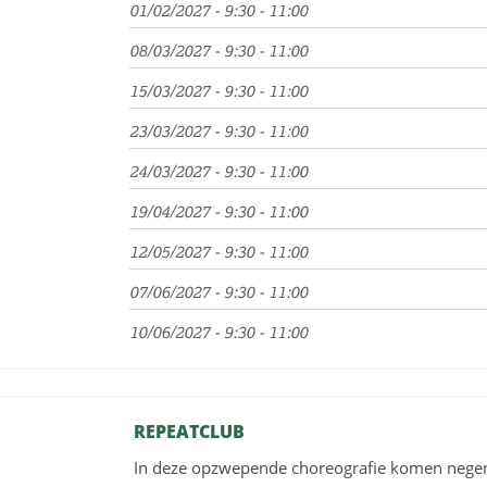
01/02/2027 - 9:30 - 11:00
08/03/2027 - 9:30 - 11:00
15/03/2027 - 9:30 - 11:00
23/03/2027 - 9:30 - 11:00
24/03/2027 - 9:30 - 11:00
19/04/2027 - 9:30 - 11:00
12/05/2027 - 9:30 - 11:00
07/06/2027 - 9:30 - 11:00
10/06/2027 - 9:30 - 11:00
REPEATCLUB
In deze opzwepende choreografie komen negen