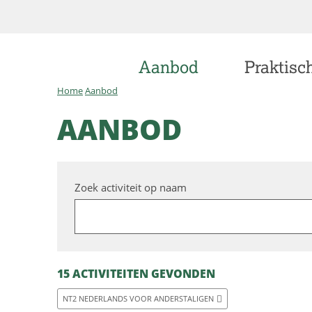
Aanbod
Praktisch
Home
Aanbod
AANBOD
Zoek activiteit op naam
15 ACTIVITEITEN GEVONDEN
NT2 NEDERLANDS VOOR ANDERSTALIGEN