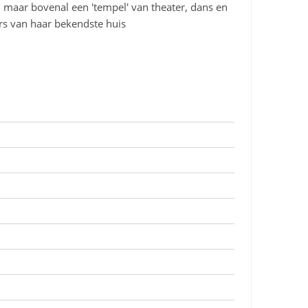
 maar bovenal een 'tempel' van theater, dans en
rs van haar bekendste huis