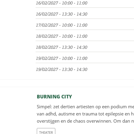
16/02/2027 - 10:00 - 11:00
16/02/2027 - 13:30 - 14:30
17/02/2027 - 10:00 - 11:00
18/02/2027 - 10:00 - 11:00
18/02/2027 - 13:30 - 14:30
19/02/2027 - 10:00 - 11:00
19/02/2027 - 13:30 - 14:30
BURNING CITY
Simpel: zet dertien artiesten op een podium me
van adhd, autisme en trauma tot epilepsie en ho
overstijgen en de chaos overwinnen. Om dan na
THEATER