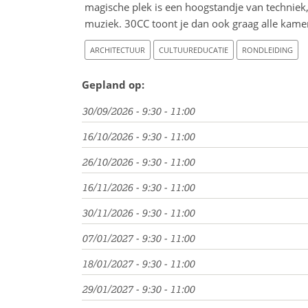
magische plek is een hoogstandje van techniek,
muziek. 30CC toont je dan ook graag alle kame
ARCHITECTUUR
CULTUUREDUCATIE
RONDLEIDING
Gepland op:
30/09/2026 - 9:30 - 11:00
16/10/2026 - 9:30 - 11:00
26/10/2026 - 9:30 - 11:00
16/11/2026 - 9:30 - 11:00
30/11/2026 - 9:30 - 11:00
07/01/2027 - 9:30 - 11:00
18/01/2027 - 9:30 - 11:00
29/01/2027 - 9:30 - 11:00