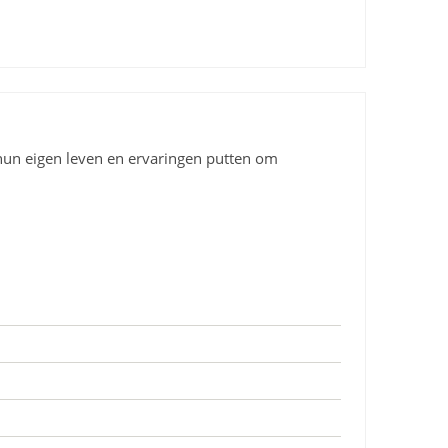
 hun eigen leven en ervaringen putten om