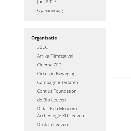
juni 2027
Op aanvraag
Organisatie
30CC
Afrika Filmfestival
Cinema ZED
Cirkus in Beweging
Compagnie Tartaren
Contius Foundation
de Bib Leuven
Didactisch Museum
Archeologie KU Leuven
Druk in Leuven