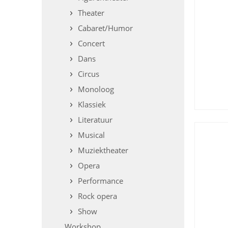
Theater
Cabaret/Humor
Concert
Dans
Circus
Monoloog
Klassiek
Literatuur
Musical
Muziektheater
Opera
Performance
Rock opera
Show
Workshop