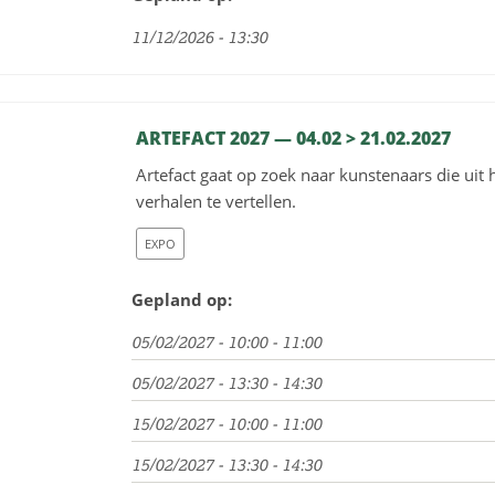
11/12/2026 - 13:30
ARTEFACT 2027 — 04.02 > 21.02.2027
Artefact gaat op zoek naar kunstenaars die uit
verhalen te vertellen.
EXPO
Gepland op:
05/02/2027 - 10:00 - 11:00
05/02/2027 - 13:30 - 14:30
15/02/2027 - 10:00 - 11:00
15/02/2027 - 13:30 - 14:30