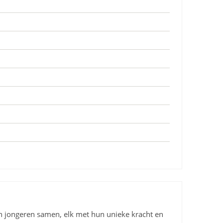
 jongeren samen, elk met hun unieke kracht en