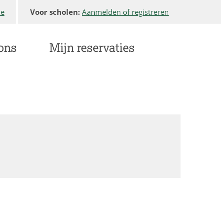
e
Voor scholen:
Aanmelden of registreren
ons
Mijn reservaties