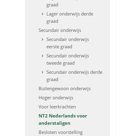
graad
Lager onderwijs derde
graad
Secundair onderwijs
Secundair onderwijs
eerste graad
Secundair onderwijs
tweede graad
Secundair onderwijs derde
graad
Buitengewoon onderwijs
Hoger onderwijs
Voor leerkrachten
NT2 Nederlands voor
anderstaligen
Besloten voorstelling