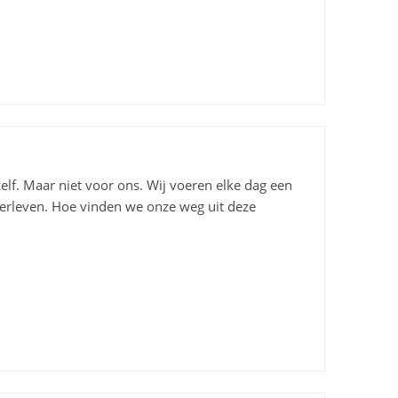
lf. Maar niet voor ons. Wij voeren elke dag een
overleven. Hoe vinden we onze weg uit deze