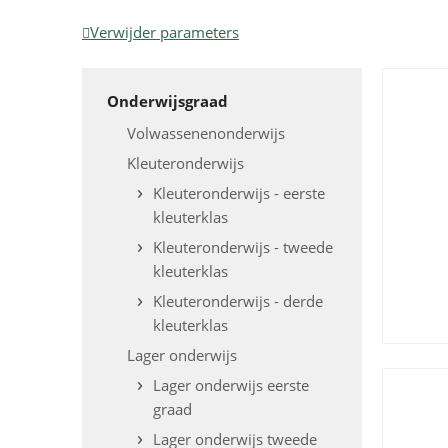
Verwijder parameters
Onderwijsgraad
Volwassenenonderwijs
Kleuteronderwijs
Kleuteronderwijs - eerste
kleuterklas
Kleuteronderwijs - tweede
kleuterklas
Kleuteronderwijs - derde
kleuterklas
Lager onderwijs
Lager onderwijs eerste
graad
Lager onderwijs tweede