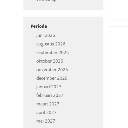
Periode
juni 2026
augustus 2026
september 2026
oktober 2026
november 2026
december 2026
januari 2027
februari 2027
maart 2027
april 2027
mei 2027