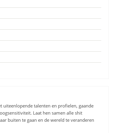
t uiteenlopende talenten en profielen, gaande
ogsensitiviteit. Laat hen samen alle shit
ar buiten te gaan en de wereld te veranderen